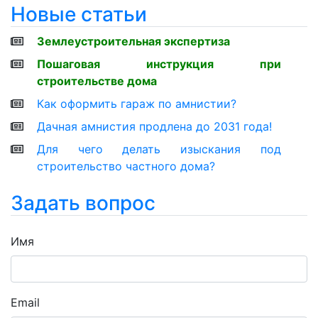
Новые статьи
Землеустроительная экспертиза
Пошаговая инструкция при
строительстве дома
Как оформить гараж по амнистии?
Дачная амнистия продлена до 2031 года!
Для чего делать изыскания под
строительство частного дома?
Задать вопрос
Имя
Email