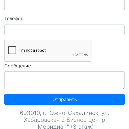
Телефон
Сообщение
Отправить
693010, г. Южно-Сахалинск, ул.
Хабаровская 2 Бизнес центр
"Меридиан" (3 этаж)