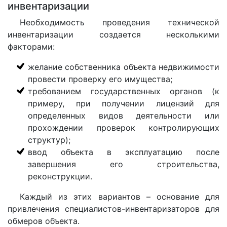
инвентаризации
Необходимость проведения технической
инвентаризации создается несколькими
факторами:
желание собственника объекта недвижимости
провести проверку его имущества;
требованием государственных органов (к
примеру, при получении лицензий для
определенных видов деятельности или
прохождении проверок контролирующих
структур);
ввод объекта в эксплуатацию после
завершения его строительства,
реконструкции.
Каждый из этих вариантов – основание для
привлечения специалистов-инвентаризаторов для
обмеров объекта.