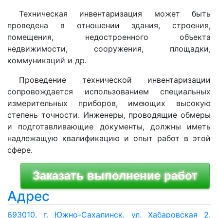
Техническая инвентаризация может быть
проведена в отношении здания, строения,
помещения, недостроенного объекта
недвижимости, сооружения, площадки,
коммуникаций и др.
Проведение технической инвентаризации
сопровождается использованием специальных
измерительных приборов, имеющих высокую
степень точности. Инженеры, проводящие обмеры
и подготавливающие документы, должны иметь
надлежащую квалификацию и опыт работ в этой
сфере.
Адрес
693010, г. Южно-Сахалинск, ул. Хабаровская 2,