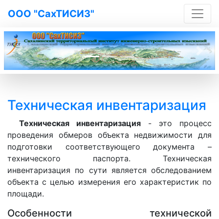
ООО "СахТИСИЗ"
Previous
Next
Техническая инвентаризация
Техническая инвентаризация
- это процесс
проведения обмеров объекта недвижимости для
подготовки соответствующего документа –
технического паспорта. Техническая
инвентаризация по сути является обследованием
объекта с целью измерения его характеристик по
площади.
Особенности технической