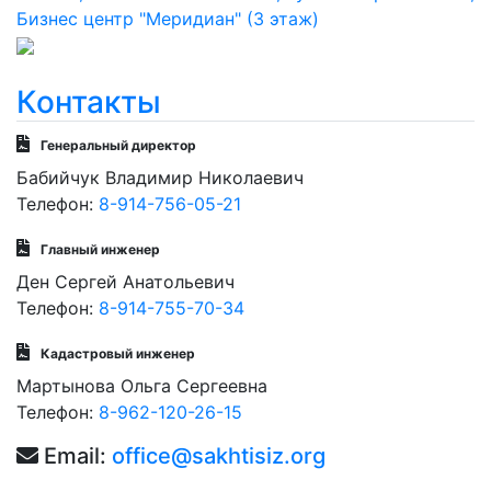
Бизнес центр "Меридиан" (3 этаж)
Контакты
Генеральный директор
Бабийчук Владимир Николаевич
Телефон:
8-914-756-05-21
Главный инженер
Ден Сергей Анатольевич
Телефон:
8-914-755-70-34
Кадастровый инженер
Мартынова Ольга Сергеевна
Телефон:
8-962-120-26-15
Email:
office@sakhtisiz.org