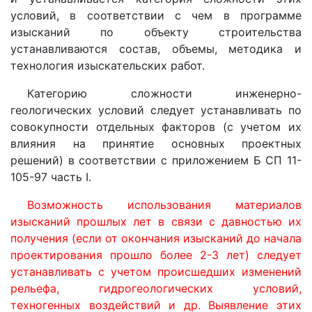
условий, в соответствии с чем в программе
изысканий по объекту строительства
устанавливаются состав, объемы, методика и
технология изыскательских работ.
Категорию сложности инженерно-
геологических условий следует устанавливать по
совокупности отдельных факторов (с учетом их
влияния на принятие основных проектных
решений) в соответствии с приложением Б СП 11-
105-97 часть I.
Возможность использования материалов
изысканий прошлых лет в связи с давностью их
получения (если от окончания изысканий до начала
проектирования прошло более 2-3 лет) следует
устанавливать с учетом происшедших изменений
рельефа, гидрогеологических условий,
техногенных воздействий и др. Выявление этих