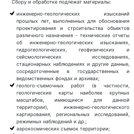
Сбору и обработке подлежат материалы:
инженерно-геологических изысканий
прошлых лет, выполненных для обоснования
проектирования и строительства объектов
различного назначения - технические отчеты
об инженерно-геологических изысканиях,
гидрогеологических, геофизических и
сейсмологических исследованиях,
стационарных наблюдениях и другие данные,
сосредоточенные в государственных и
ведомственных фондах и архивах;
геолого-съемочных работ (в частности,
геологические карты наиболее крупных
масштабов, имеющиеся для данной
территории), инженерно-геологического
картирования, региональных исследований,
режимных наблюдений и др.;
аэрокосмических съемок территории;