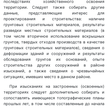
последствиях хозяйственного освоения
территории. Следует также собирать другие
данные, представляющие интерес для
проектирования и строительства: наличие
грунтовых строительных материалов, результаты
разведки местных строительных материалов (в
том числе вторичное использование вскрышных
грунтов, твердых отходов производств в качестве
грунтовых строительных материалов), сведения о
деформации зданий и сооружений и результаты
обследования грунтов их оснований, опыте
строительства других сооружений в районе
изысканий, а также сведения о чрезвычайных
ситуациях, имевших место в данном районе.
При изысканиях на застроенных (освоенных)
территориях следует дополнительно собирать и
сопоставлять имеющиеся топографические планы
прошлых лет, в том числе составленные до начала