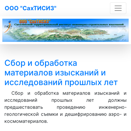
ООО "СахТИСИЗ"
Previous
Next
Сбор и обработка
материалов изысканий и
исследований прошлых лет
Сбор и обработка материалов изысканий и
исследований прошлых лет должны
предшествовать проведению инженерно-
геологической съемки и дешифрированию аэро- и
космоматериалов.