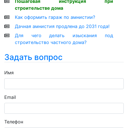
Пошаговая инструкция при
строительстве дома
Как оформить гараж по амнистии?
Дачная амнистия продлена до 2031 года!
Для чего делать изыскания под
строительство частного дома?
Задать вопрос
Имя
Email
Телефон