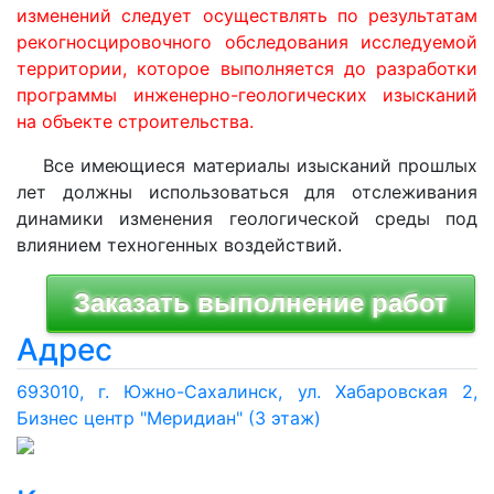
изменений следует осуществлять по результатам
рекогносцировочного обследования исследуемой
территории, которое выполняется до разработки
программы инженерно-геологических изысканий
на объекте строительства.
Все имеющиеся материалы изысканий прошлых
лет должны использоваться для отслеживания
динамики изменения геологической среды под
влиянием техногенных воздействий.
Адрес
693010, г. Южно-Сахалинск, ул. Хабаровская 2,
Бизнес центр "Меридиан" (3 этаж)