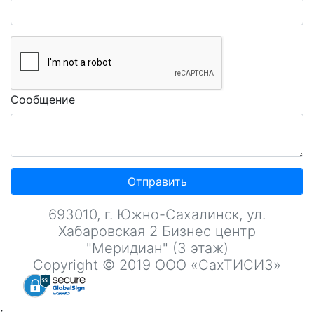
Сообщение
Отправить
693010, г. Южно-Сахалинск, ул.
Хабаровская 2 Бизнес центр
"Меридиан" (3 этаж)
Copyright © 2019 ООО «СахТИСИЗ»
;