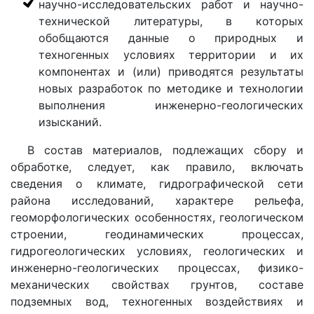
научно-исследовательских работ и научно-
технической литературы, в которых
обобщаются данные о природных и
техногенных условиях территории и их
компонентах и (или) приводятся результаты
новых разработок по методике и технологии
выполнения инженерно-геологических
изысканий.
В состав материалов, подлежащих сбору и
обработке, следует, как правило, включать
сведения о климате, гидрографической сети
района исследований, характере рельефа,
геоморфологических особенностях, геологическом
строении, геодинамических процессах,
гидрогеологических условиях, геологических и
инженерно-геологических процессах, физико-
механических свойствах грунтов, составе
подземных вод, техногенных воздействиях и