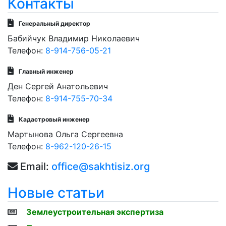
Контакты
Генеральный директор
Бабийчук Владимир Николаевич
Телефон:
8-914-756-05-21
Главный инженер
Ден Сергей Анатольевич
Телефон:
8-914-755-70-34
Кадастровый инженер
Мартынова Ольга Сергеевна
Телефон:
8-962-120-26-15
Email:
office@sakhtisiz.org
Новые статьи
Землеустроительная экспертиза