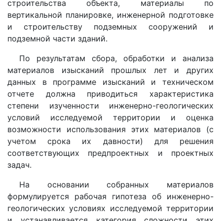
строительства объекта, материалы по
вертикальной планировке, инженерной подготовке
и строительству подземных сооружений и
подземной части зданий.
По результатам сбора, обработки и анализа
материалов изысканий прошлых лет и других
данных в программе изысканий и техническом
отчете должна приводиться характеристика
степени изученности инженерно-геологических
условий исследуемой территории и оценка
возможности использования этих материалов (с
учетом срока их давности) для решения
соответствующих предпроектных и проектных
задач.
На основании собранных материалов
формулируется рабочая гипотеза об инженерно-
геологических условиях исследуемой территории
и устанавливается категория сложности этих