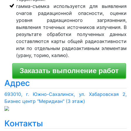
гамма-съемка используется для выявления
очагов радиационной опасности, оценки
уровня радиационного загрязнения,
выявления точечных источников излучения. В
результате обработки полученных данных
составляются карты общей радиоактивности
или по отдельным радиоактивным элементам
(урану, торию, калию).
Адрес
693010, г. Южно-Сахалинск, ул. Хабаровская 2,
Бизнес центр "Меридиан" (3 этаж)
Контакты