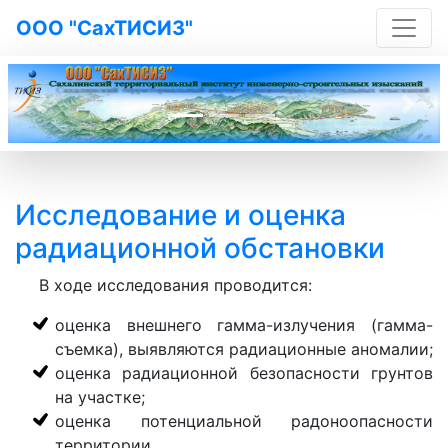
ООО "СахТИСИЗ"
Previous
Next
Исследование и оценка
радиационной обстановки
В ходе исследования проводится:
оценка внешнего гамма-излучения (гамма-
съемка), выявляются радиационные аномалии;
оценка радиационной безопасности грунтов
на участке;
оценка потенциальной радоноопасности
территории.