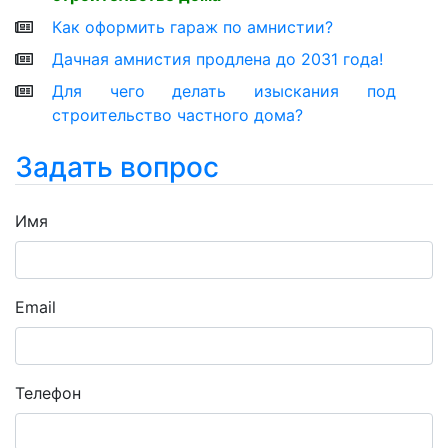
Как оформить гараж по амнистии?
Дачная амнистия продлена до 2031 года!
Для чего делать изыскания под
строительство частного дома?
Задать вопрос
Имя
Email
Телефон