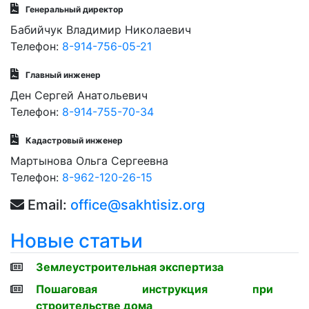
Генеральный директор
Бабийчук Владимир Николаевич
Телефон:
8-914-756-05-21
Главный инженер
Ден Сергей Анатольевич
Телефон:
8-914-755-70-34
Кадастровый инженер
Мартынова Ольга Сергеевна
Телефон:
8-962-120-26-15
Email:
office@sakhtisiz.org
Новые статьи
Землеустроительная экспертиза
Пошаговая инструкция при
строительстве дома