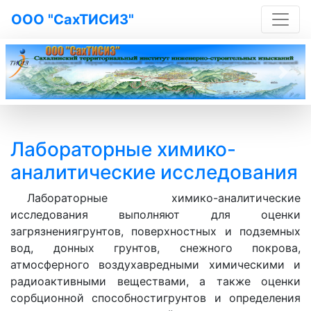
ООО "СахТИСИЗ"
Previous
Next
Лабораторные химико-
аналитические исследования
Лабораторные химико-аналитические
исследования выполняют для оценки
загрязнениягрунтов, поверхностных и подземных
вод, донных грунтов, снежного покрова,
атмосферного воздухавредными химическими и
радиоактивными веществами, а также оценки
сорбционной способностигрунтов и определения