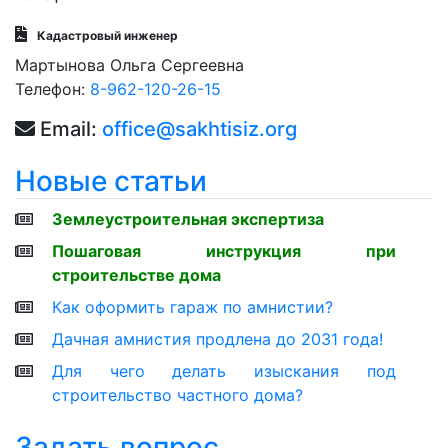
Кадастровый инженер
Мартынова Ольга Сергеевна
Телефон:
8-962-120-26-15
Email:
office@sakhtisiz.org
Новые статьи
Землеустроительная экспертиза
Пошаговая инструкция при
строительстве дома
Как оформить гараж по амнистии?
Дачная амнистия продлена до 2031 года!
Для чего делать изыскания под
строительство частного дома?
Задать вопрос