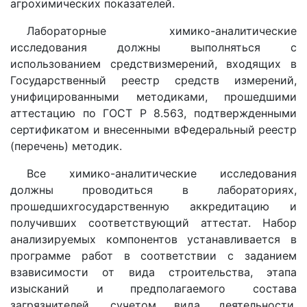
агрохимических показателей.
Лабораторные химико-аналитические
исследования должны выполняться с
использованием средствизмерений, входящих в
Государственный реестр средств измерений,
унифицированными методиками, прошедшими
аттестацию по ГОСТ Р 8.563, подтвержденными
сертификатом и внесенными вФедеральный реестр
(перечень) методик.
Все химико-аналитические исследования
должны проводиться в лабораториях,
прошедшихгосударственную аккредитацию и
получивших соответствующий аттестат. Набор
анализируемых компонентов устанавливается в
программе работ в соответствии с заданием
взависимости от вида строительства, этапа
изысканий и предполагаемого состава
загрязнителей, сучетом вида деятельности,