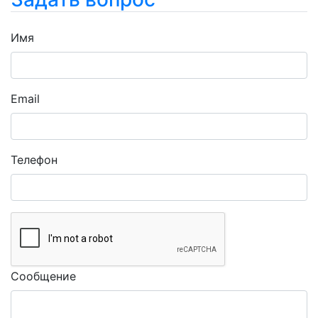
Имя
Email
Телефон
Сообщение