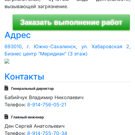
вызывающей загрязнение.
Адрес
693010, г. Южно-Сахалинск, ул. Хабаровская 2,
Бизнес центр "Меридиан" (3 этаж)
Контакты
Генеральный директор
Бабийчук Владимир Николаевич
Телефон:
8-914-756-05-21
Главный инженер
Ден Сергей Анатольевич
Телефон:
8-914-755-70-34